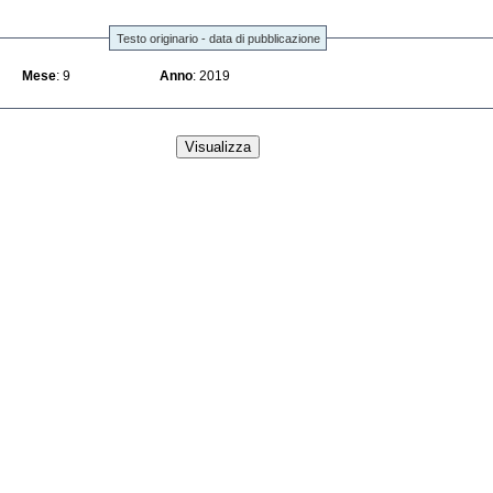
Testo originario - data di pubblicazione
Mese
: 9
Anno
: 2019