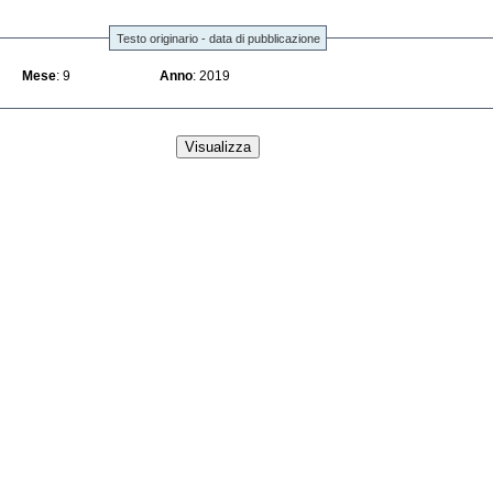
Testo originario - data di pubblicazione
Mese
: 9
Anno
: 2019