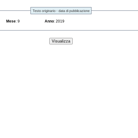
Testo originario - data di pubblicazione
Mese
: 9
Anno
: 2019