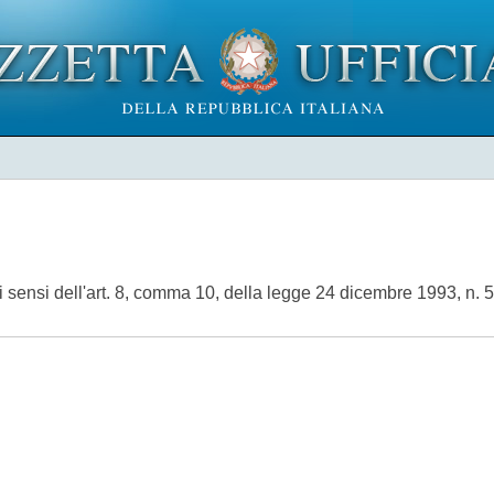
sensi dell'art. 8, comma 10, della legge 24 dicembre 1993, n. 