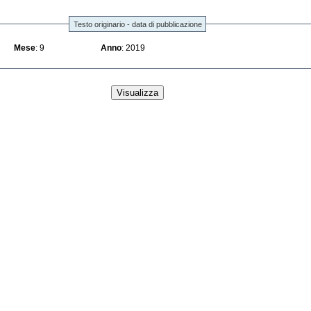
Testo originario - data di pubblicazione
Mese
: 9
Anno
: 2019