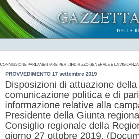
COMMISSIONE PARLAMENTARE PER L'INDIRIZZO GENERALE E LA VIGILANZA D
PROVVEDIMENTO 17 settembre 2019
Disposizioni di attuazione della 
comunicazione politica e di pari
informazione relative alla camp
Presidente della Giunta regional
Consiglio regionale della Regio
giorno 27 ottobre 2019. (Docum