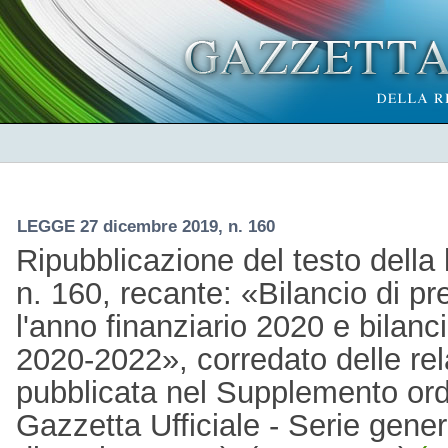
LEGGE 27 dicembre 2019, n. 160
Ripubblicazione del testo dell
n. 160, recante: «Bilancio di pr
l'anno finanziario 2020 e bilanci
2020-2022», corredato delle rel
pubblicata nel Supplemento ordi
Gazzetta Ufficiale - Serie gener