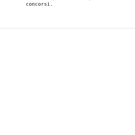
concorsi. 
