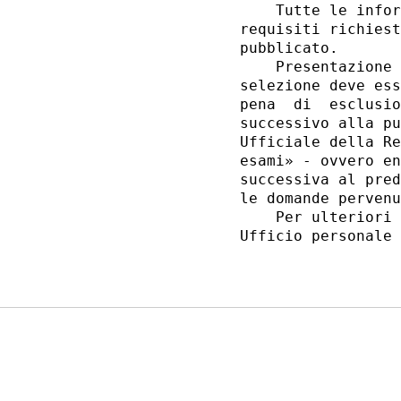
    Tutte le infor
requisiti richiest
pubblicato. 

    Presentazione 
selezione deve ess
pena  di  esclusio
successivo alla pu
Ufficiale della Re
esami» - ovvero en
successiva al pred
le domande pervenu
    Per ulteriori 
Ufficio personale 