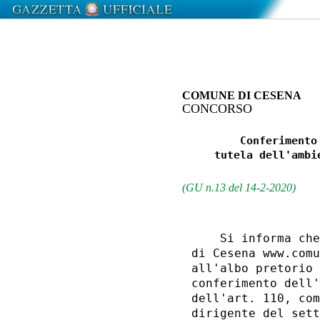
COMUNE DI CESENA
CONCORSO
         Conferimento
     tutela dell'ambi
(GU n.13 del 14-2-2020)
    Si informa che
di Cesena www.comu
all'albo pretorio 
conferimento dell'
dell'art. 110, com
dirigente del sett