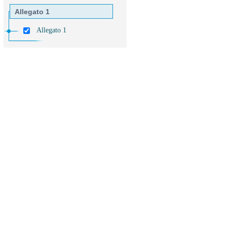
Allegato 1
Allegato 1