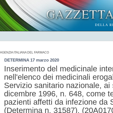
AGENZIA ITALIANA DEL FARMACO
DETERMINA 17 marzo 2020
Inserimento del medicinale inte
nell'elenco dei medicinali erogab
Servizio sanitario nazionale, ai
dicembre 1996, n. 648, come te
pazienti affetti da infezione 
(Determina n. 31587). (20A01