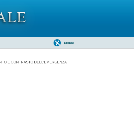
CHIUDI
MENTO E CONTRASTO DELL'EMERGENZA