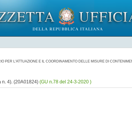
ARIO PER L'ATTUAZIONE E IL COORDINAMENTO DELLE MISURE DI CONTENI
 n. 4). (20A01824)
(GU n.78 del 24-3-2020 )