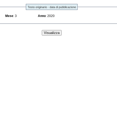
Testo originario - data di pubblicazione
Mese
: 3
Anno
: 2020