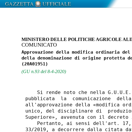
MINISTERO DELLE POLITICHE AGRICOLE ALI
COMUNICATO
Approvazione della modifica ordinaria del 
della denominazione di origine protetta de
(GU n.93 del 8-4-2020)
    Si rende noto che nella G.U.U.E.
pubblicata  la  comunicazione  della
all'approvazione della «modifica ord
unico, del disciplinare di  produzio
Superiore», avvenuta con il decreto 
    Pertanto, ai sensi dell'art. 17,
33/2019, a decorrere dalla citata da