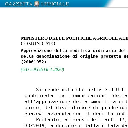
MINISTERO DELLE POLITICHE AGRICOLE ALI
COMUNICATO
Approvazione della modifica ordinaria del 
della denominazione di origine protetta de
(GU n.93 del 8-4-2020)
    Si rende noto che nella G.U.U.E.
pubblicata  la  comunicazione  della
all'approvazione della «modifica ord
unico, del disciplinare di produzion
Soave», avvenuta con il decreto indi
    Pertanto, ai sensi dell'art. 17,
33/2019, a decorrere dalla citata da