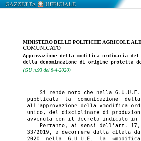
MINISTERO DELLE POLITICHE AGRICOLE ALI
COMUNICATO
Approvazione della modifica ordinaria del 
(GU n.93 del 8-4-2020)
    Si rende noto che nella G.U.U.E.
pubblicata  la  comunicazione  della
all'approvazione della «modifica ord
unico, del disciplinare di produzion
avvenuta con il decreto indicato in e
    Pertanto, ai sensi dell'art. 17,
33/2019, a decorrere dalla citata da
2020  nella  G.U.U.E.  la  «modifica