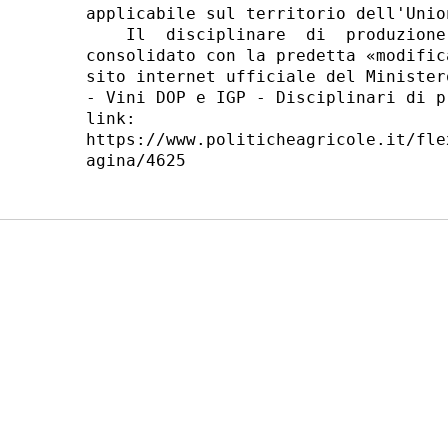
applicabile sul territorio dell'Unio
    Il  disciplinare  di  produzione
consolidato con la predetta «modific
sito internet ufficiale del Minister
- Vini DOP e IGP - Disciplinari di p
link:

https://www.politicheagricole.it/fle