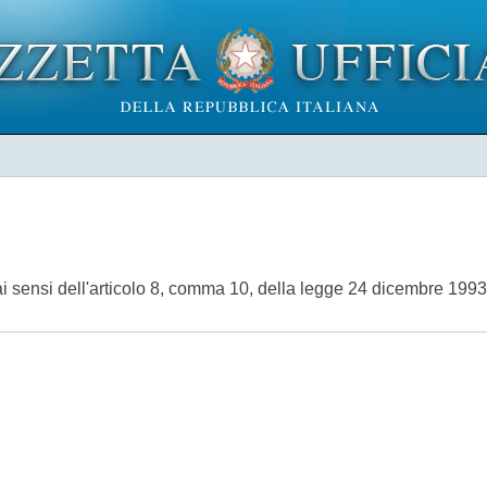
i sensi dell'articolo 8, comma 10, della legge 24 dicembre 1993,