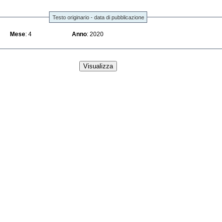
Testo originario - data di pubblicazione
Mese
: 4
Anno
: 2020