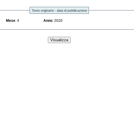
Testo originario - data di pubblicazione
Mese
: 4
Anno
: 2020