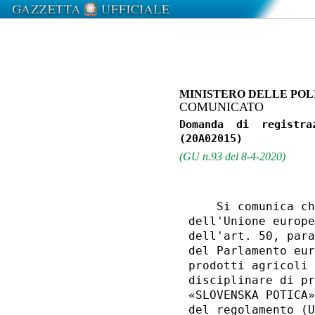
MINISTERO DELLE POL
COMUNICATO
Domanda  di  registra
(GU n.93 del 8-4-2020)
    Si comunica ch
dell'Unione europe
dell'art. 50, para
del Parlamento eur
prodotti agricoli 
disciplinare di pr
«SLOVENSKA POTICA»
del regolamento (U