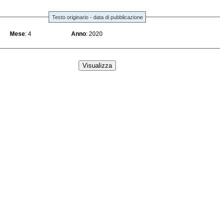
Testo originario - data di pubblicazione
Mese
: 4
Anno
: 2020