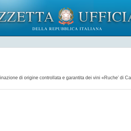
inazione di origine controllata e garantita dei vini «Ruche' di C