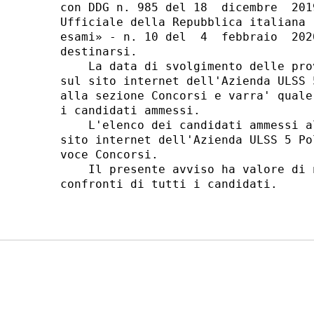
con DDG n. 985 del 18  dicembre  201
Ufficiale della Repubblica italiana 
esami» - n. 10 del  4  febbraio  202
destinarsi. 

    La data di svolgimento delle pro
sul sito internet dell'Azienda ULSS 
alla sezione Concorsi e varra' quale
i candidati ammessi. 

    L'elenco dei candidati ammessi a
sito internet dell'Azienda ULSS 5 Po
voce Concorsi. 

    Il presente avviso ha valore di 
confronti di tutti i candidati. 
