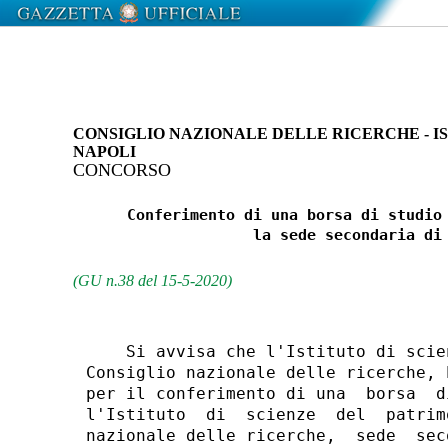
CONSIGLIO NAZIONALE DELLE RICERCHE - I
NAPOLI
CONCORSO
      Conferimento di una borsa di studio 
                    la sede secondaria di 
(GU n.38 del 15-5-2020)
    Si avvisa che l'Istituto di scie
Consiglio nazionale delle ricerche, 
per il conferimento di una  borsa  d
l'Istituto  di  scienze  del  patrim
nazionale delle ricerche,  sede  sec