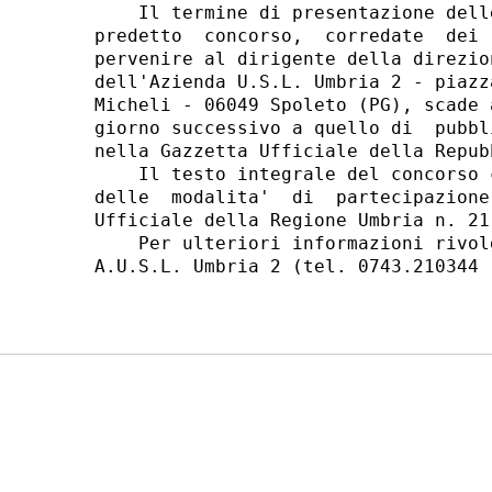
    Il termine di presentazione dell
predetto  concorso,  corredate  dei 
pervenire al dirigente della direzio
dell'Azienda U.S.L. Umbria 2 - piazz
Micheli - 06049 Spoleto (PG), scade 
giorno successivo a quello di  pubbl
nella Gazzetta Ufficiale della Repub
    Il testo integrale del concorso 
delle  modalita'  di  partecipazione
Ufficiale della Regione Umbria n. 21
    Per ulteriori informazioni rivol
A.U.S.L. Umbria 2 (tel. 0743.210344 