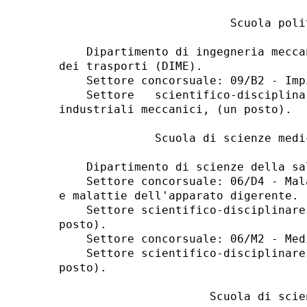
                         Scuola polit
    Dipartimento di ingegneria mecca
dei trasporti (DIME). 

    Settore concorsuale: 09/B2 - Imp
    Settore   scientifico-disciplina
industriali meccanici, (un posto). 

              Scuola di scienze medi
    Dipartimento di scienze della sa
    Settore concorsuale: 06/D4 - Mal
e malattie dell'apparato digerente. 

    Settore scientifico-disciplinare
posto). 

    Settore concorsuale: 06/M2 - Med
    Settore scientifico-disciplinare
posto). 

                      Scuola di scie