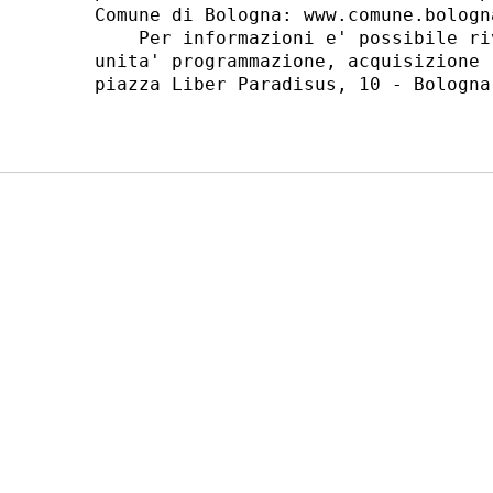
Comune di Bologna: www.comune.bologna
    Per informazioni e' possibile ri
unita' programmazione, acquisizione 
piazza Liber Paradisus, 10 - Bologna