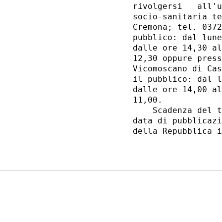
rivolgersi   all'u
socio-sanitaria te
Cremona; tel. 0372
pubblico: dal lune
dalle ore 14,30 al
12,30 oppure press
Vicomoscano di Cas
il pubblico: dal l
dalle ore 14,00 al
11,00. 

    Scadenza del t
data di pubblicazi
della Repubblica i