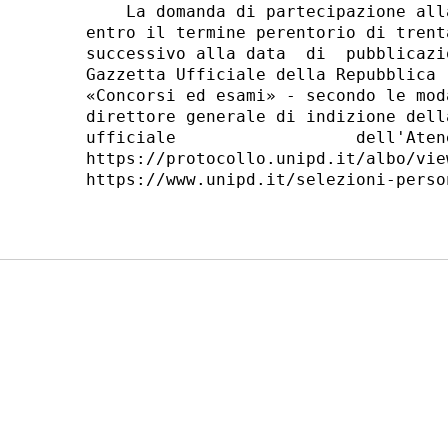
    La domanda di partecipazione all
entro il termine perentorio di trent
successivo alla data  di  pubblicazi
Gazzetta Ufficiale della Repubblica 
«Concorsi ed esami» - secondo le mod
direttore generale di indizione dell
ufficiale                  dell'Aten
https://protocollo.unipd.it/albo/vie
https://www.unipd.it/selezioni-perso