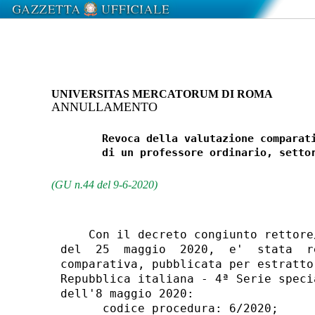
UNIVERSITAS MERCATORUM DI ROMA
ANNULLAMENTO
        Revoca della valutazione comparati
        di un professore ordinario, settor
(GU n.44 del 9-6-2020)
    Con il decreto congiunto rettore
del  25  maggio  2020,  e'  stata  r
comparativa, pubblicata per estratto
Repubblica italiana - 4ª Serie speci
dell'8 maggio 2020: 

      codice procedura: 6/2020; 
