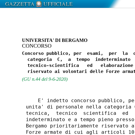
UNIVERSITA' DI BERGAMO
CONCORSO
Concorso pubblico, per  esami,  per  la  c
  categoria  C,  a  tempo  indeterminato  
  tecnico-scientifica   ed   elaborazione 
(GU n.44 del 9-6-2020)
    E' indetto concorso pubblico, pe
unita' di personale nella categoria 
tecnica,  tecnico  scientifica  ed  
indeterminato e a tempo pieno presso
Bergamo prioritariamente riservato a
Forze armate di cui agli articoli 10