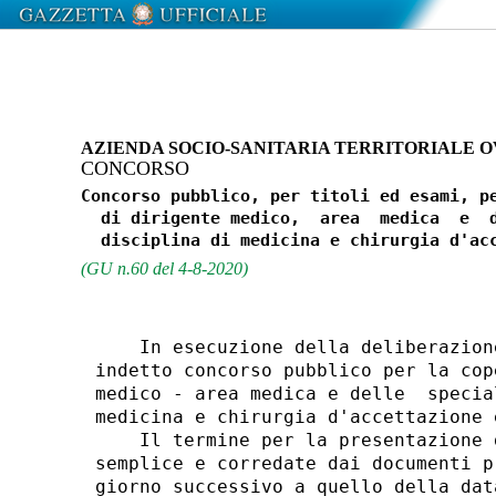
AZIENDA SOCIO-SANITARIA TERRITORIALE 
CONCORSO
Concorso pubblico, per titoli ed esami, pe
  di dirigente medico,  area  medica  e  d
(GU n.60 del 4-8-2020)
    In esecuzione della deliberazion
indetto concorso pubblico per la cop
medico - area medica e delle  specia
medicina e chirurgia d'accettazione 
    Il termine per la presentazione 
semplice e corredate dai documenti p
giorno successivo a quello della dat