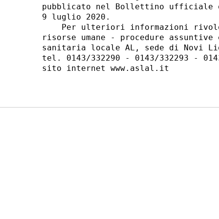
pubblicato nel Bollettino ufficiale 
9 luglio 2020. 

    Per ulteriori informazioni rivol
risorse umane - procedure assuntive 
sanitaria locale AL, sede di Novi Li
tel. 0143/332290 - 0143/332293 - 014
sito internet www.aslal.it 
