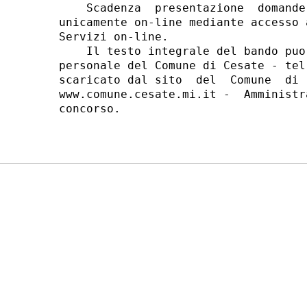
    Scadenza  presentazione  domande
unicamente on-line mediante accesso 
Servizi on-line. 

    Il testo integrale del bando puo
personale del Comune di Cesate - tel
scaricato dal sito  del  Comune  di 
www.comune.cesate.mi.it -  Amministr
concorso. 
