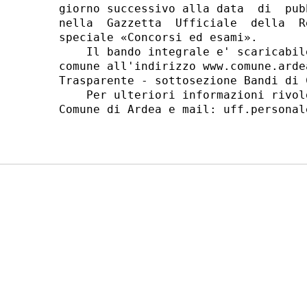
giorno successivo alla data  di  pub
nella  Gazzetta  Ufficiale  della  R
speciale «Concorsi ed esami». 

    Il bando integrale e' scaricabil
comune all'indirizzo www.comune.arde
Trasparente - sottosezione Bandi di C
    Per ulteriori informazioni rivol
Comune di Ardea e mail: uff.personal