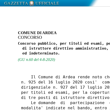
COMUNE DI ARDEA
CONCORSO
Concorso pubblico, per titoli ed esami, pe
  di istruttore direttivo amministrativo, 
(GU n.60 del 4-8-2020)
    Il Comune di Ardea rende noto ch
n. 925 del 16 luglio 2020 cosi'  com
dirigenziale n. 927 del 17 luglio 20
per titoli ed esami, per la copertur
di tre posti di istruttore direttivo
    Le domande  di  partecipazione  
modalita' indicate nel bando, entro 