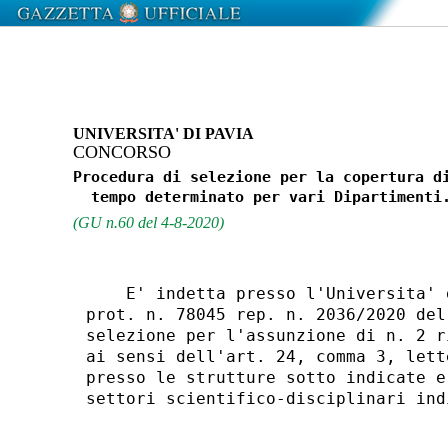
UNIVERSITA' DI PAVIA
CONCORSO
Procedura di selezione per la copertura di
(GU n.60 del 4-8-2020)
    E' indetta presso l'Universita' 
prot. n. 78045 rep. n. 2036/2020 del
selezione per l'assunzione di n. 2 r
ai sensi dell'art. 24, comma 3, lett
presso le strutture sotto indicate e
settori scientifico-disciplinari ind