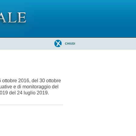
CHIUDI
6 ottobre 2016, del 30 ottobre
tuative e di monitoraggio del
019 del 24 luglio 2019.