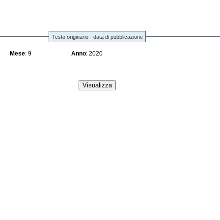
Testo originario - data di pubblicazione
Mese
: 9
Anno
: 2020