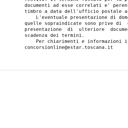
documenti ad esse correlati e' peren
timbro a data dell'ufficio postale ac
    L'eventuale presentazione di dom
quelle sopraindicate sono prive di  
presentazione  di  ulteriore  docume
scadenza dei termini. 

    Per chiarimenti e informazioni i
concorsionline@estar.toscana.it 
