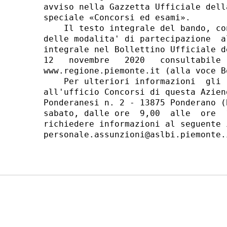
avviso nella Gazzetta Ufficiale dell
speciale «Concorsi ed esami». 

    Il testo integrale del bando, co
delle modalita' di partecipazione  a
integrale nel Bollettino Ufficiale d
12   novembre   2020   consultabile 
www.regione.piemonte.it (alla voce B
    Per ulteriori informazioni  gli 
all'ufficio Concorsi di questa Azien
Ponderanesi n. 2 - 13875 Ponderano (
sabato, dalle ore  9,00  alle  ore  
richiedere informazioni al seguente 
personale.assunzioni@aslbi.piemonte.i