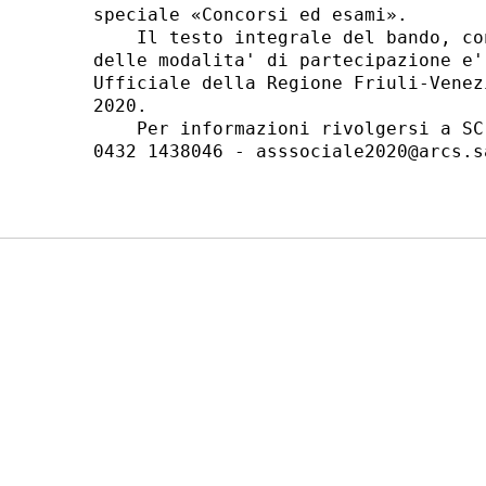
speciale «Concorsi ed esami». 

    Il testo integrale del bando, co
delle modalita' di partecipazione e'
Ufficiale della Regione Friuli-Venez
2020. 

    Per informazioni rivolgersi a SC
0432 1438046 - asssociale2020@arcs.s