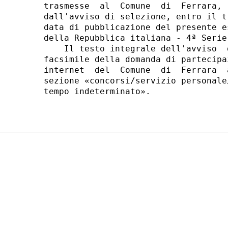
trasmesse  al  Comune  di  Ferrara, 
dall'avviso di selezione, entro il t
data di pubblicazione del presente e
della Repubblica italiana - 4ª Serie
    Il testo integrale dell'avviso  
facsimile della domanda di partecipa
internet  del  Comune  di  Ferrara  
sezione «concorsi/servizio personale
tempo indeterminato». 
