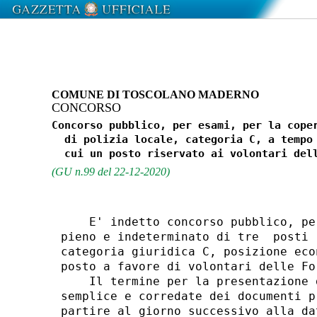
COMUNE DI TOSCOLANO MADERNO
CONCORSO
Concorso pubblico, per esami, per la coper
  di polizia locale, categoria C, a tempo 
(GU n.99 del 22-12-2020)
    E' indetto concorso pubblico, pe
pieno e indeterminato di tre  posti 
categoria giuridica C, posizione eco
posto a favore di volontari delle Fo
    Il termine per la presentazione 
semplice e corredate dei documenti p
partire al giorno successivo alla da