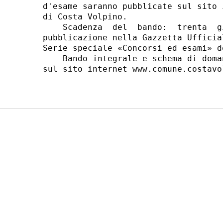
d'esame saranno pubblicate sul sito 
di Costa Volpino. 

    Scadenza  del  bando:  trenta  g
pubblicazione nella Gazzetta Ufficia
Serie speciale «Concorsi ed esami» d
    Bando integrale e schema di doma
sul sito internet www.comune.costavo