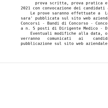
      prova scritta, prova pratica e
2021 con convocazione dei candidati 
    Le prove saranno effettuate a  L
sara' pubblicata sul sito web aziend
Concorsi - Bandi di Concorso - Conco
a n. 5 posti di Dirigente Medico - D
    Eventuali modifiche alla data, o
verranno   comunicati   ai    candid
pubblicazione sul sito web aziendale.