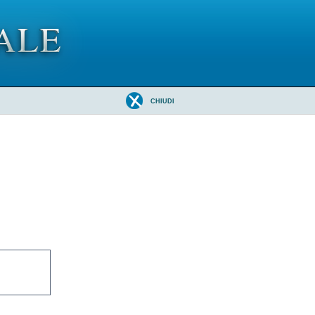
CHIUDI