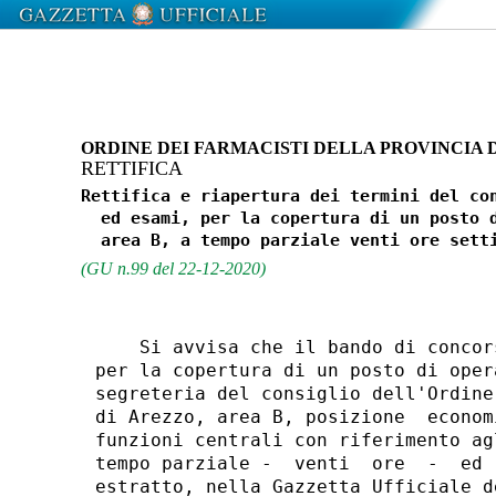
ORDINE DEI FARMACISTI DELLA PROVINCIA 
RETTIFICA
Rettifica e riapertura dei termini del con
  ed esami, per la copertura di un posto d
(GU n.99 del 22-12-2020)
    Si avvisa che il bando di concor
per la copertura di un posto di oper
segreteria del consiglio dell'Ordine
di Arezzo, area B, posizione  econom
funzioni centrali con riferimento ag
tempo parziale -  venti  ore  -  ed 
estratto, nella Gazzetta Ufficiale d