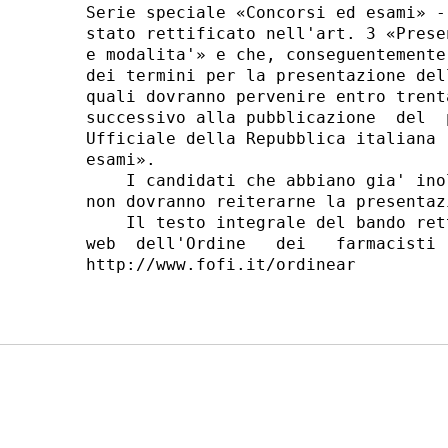
Serie speciale «Concorsi ed esami» -
stato rettificato nell'art. 3 «Prese
e modalita'» e che, conseguentemente
dei termini per la presentazione del
quali dovranno pervenire entro trent
successivo alla pubblicazione  del  
Ufficiale della Repubblica italiana 
esami». 

    I candidati che abbiano gia' ino
non dovranno reiterarne la presentazi
    Il testo integrale del bando ret
web  dell'Ordine   dei   farmacisti 
http://www.fofi.it/ordinear 
