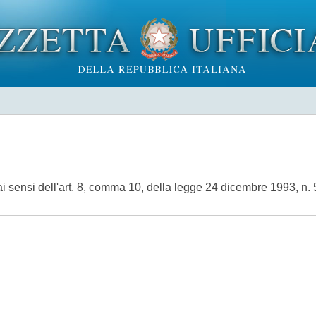
 sensi dell'art. 8, comma 10, della legge 24 dicembre 1993, n.