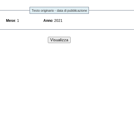
Testo originario - data di pubblicazione
Mese
: 1
Anno
: 2021