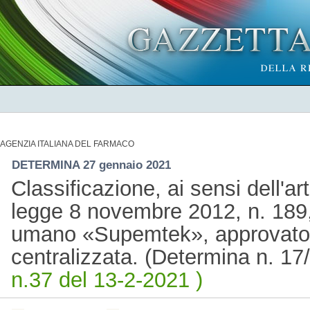
AGENZIA ITALIANA DEL FARMACO
DETERMINA 27 gennaio 2021
Classificazione, ai sensi dell'a
legge 8 novembre 2012, n. 189,
umano «Supemtek», approvato
centralizzata. (Determina n. 1
n.37 del 13-2-2021 )