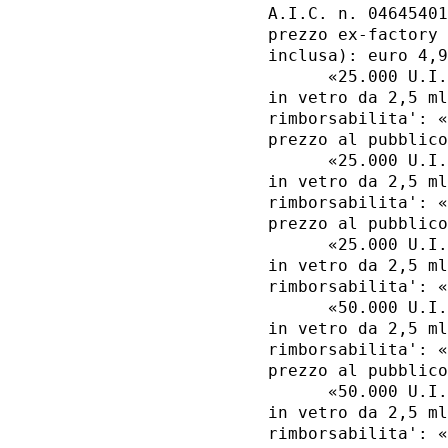
A.I.C. n. 04645401
prezzo ex-factory 
inclusa): euro 4,9
      «25.000 U.I.
in vetro da 2,5 ml
rimborsabilita': «
prezzo al pubblico
      «25.000 U.I.
in vetro da 2,5 ml
rimborsabilita': «
prezzo al pubblico
      «25.000 U.I.
in vetro da 2,5 ml
rimborsabilita': «
      «50.000 U.I.
in vetro da 2,5 ml
rimborsabilita': «
prezzo al pubblico
      «50.000 U.I.
in vetro da 2,5 ml
rimborsabilita': «