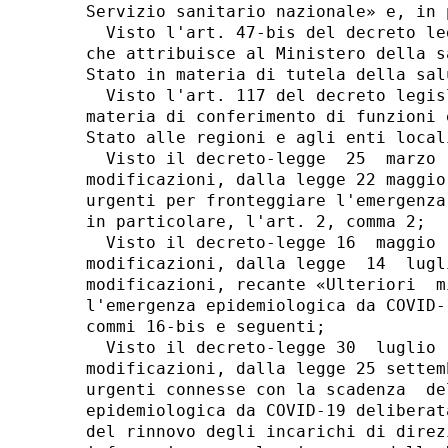
Servizio sanitario nazionale» e, in 
  Visto l'art. 47-bis del decreto le
che attribuisce al Ministero della s
Stato in materia di tutela della salu
  Visto l'art. 117 del decreto legis
materia di conferimento di funzioni 
Stato alle regioni e agli enti locali
  Visto il decreto-legge  25  marzo 
modificazioni, dalla legge 22 maggio
urgenti per fronteggiare l'emergenza
in particolare, l'art. 2, comma 2; 

  Visto il decreto-legge 16  maggio 
modificazioni, dalla legge  14  lugl
modificazioni, recante «Ulteriori  m
l'emergenza epidemiologica da COVID-
commi 16-bis e seguenti; 

  Visto il decreto-legge 30  luglio 
modificazioni, dalla legge 25 settem
urgenti connesse con la scadenza  de
epidemiologica da COVID-19 deliberat
del rinnovo degli incarichi di direz