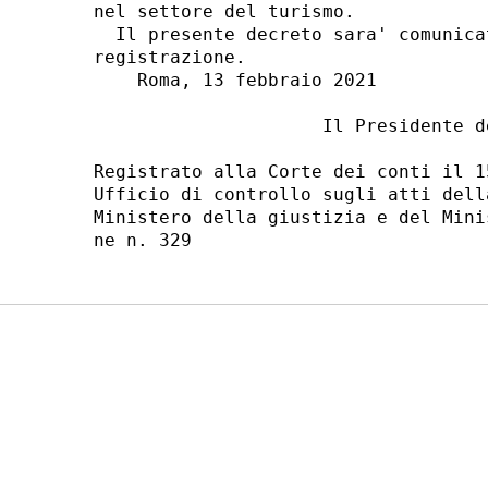
nel settore del turismo. 

  Il presente decreto sara' comunica
registrazione. 

    Roma, 13 febbraio 2021 

                     Il Presidente d
Registrato alla Corte dei conti il 1
Ufficio di controllo sugli atti dell
Ministero della giustizia e del Mini