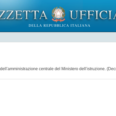
e dell'amministrazione centrale del Ministero dell'istruzione. (De