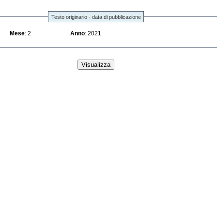
Testo originario - data di pubblicazione
Mese
: 2
Anno
: 2021