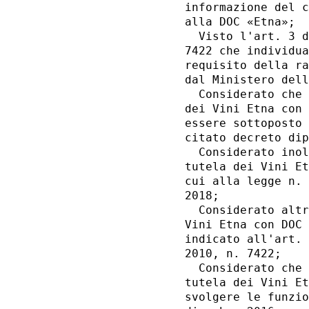
informazione del c
alla DOC «Etna»; 

  Visto l'art. 3 d
7422 che individua
requisito della ra
dal Ministero dell
  Considerato che 
dei Vini Etna con 
essere sottoposto 
citato decreto dip
  Considerato inol
tutela dei Vini Et
cui alla legge n. 
2018; 

  Considerato altr
Vini Etna con DOC 
indicato all'art. 
2010, n. 7422; 

  Considerato che 
tutela dei Vini Et
svolgere le funzio