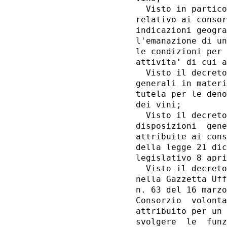
  Visto in partico
relativo ai consor
indicazioni geogra
l'emanazione di un
le condizioni per 
attivita' di cui a
  Visto il decreto
generali in materi
tutela per le deno
dei vini; 

  Visto il decreto
disposizioni  gene
attribuite ai cons
della legge 21 dic
legislativo 8 apri
  Visto il decreto
nella Gazzetta Uff
n. 63 del 16 marzo
Consorzio  volonta
attribuito per un 
svolgere  le  funz