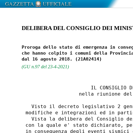
DELIBERA DEL CONSIGLIO DEI MINISTR
Proroga dello stato di emergenza in conseg
che hanno colpito i comuni della Provincia
(GU n.97 del 23-4-2021)
                      IL CONSIGLIO D
                  nella riunione del
  Visto il decreto legislativo 2 gen
modifiche e integrazioni ed in parti
  Vista la delibera del Consiglio de
con la quale e' stato dichiarato, pe
in conseguenza degli eventi sismici 