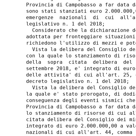
Provincia di Campobasso a far data d
sono stati stanziati euro 2.000.000,
emergenze  nazionali  di  cui  all'a
legislativo n. 1 del 2018; 

  Considerato che la dichiarazione d
adottata per fronteggiare situazioni
richiedono l'utilizzo di mezzi e pot
  Vista la delibera del Consiglio de
con la quale lo stanziamento di riso
della  sopra  citata  delibera  del 
settembre 2018, e' integrato di euro
delle attivita' di cui all'art. 25, 
decreto legislativo n. 1 del 2018; 

  Vista la delibera del Consiglio de
la quale e' stato prorogato, di dodi
conseguenza degli eventi sismici che
Provincia di Campobasso a far data d
lo stanziamento di risorse di cui al
citata delibera del Consiglio dei mi
integrato di euro 2.000.000,00 a val
nazionali di cui all'art. 44, comma 