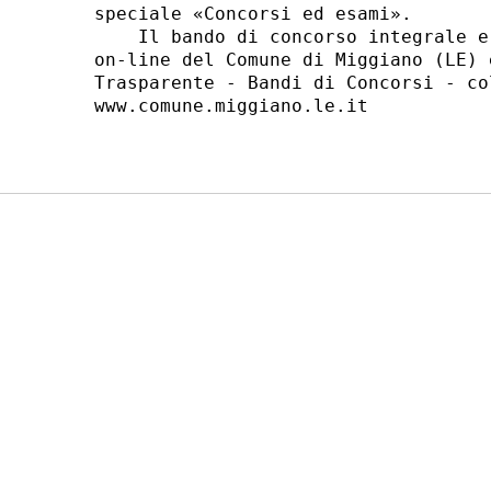
speciale «Concorsi ed esami». 

    Il bando di concorso integrale e
on-line del Comune di Miggiano (LE) 
Trasparente - Bandi di Concorsi - co
www.comune.miggiano.le.it 
